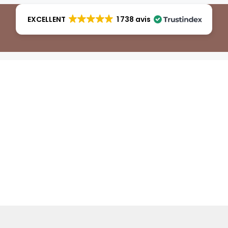
EXCELLENT
1 738 avis