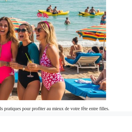
pratiques pour profiter au mieux de votre fête entre filles.