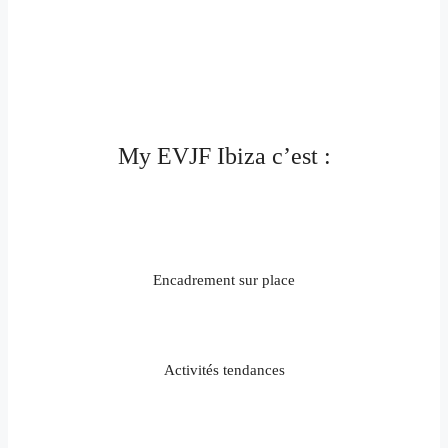
My EVJF Ibiza c’est :
Encadrement sur place
Activités tendances