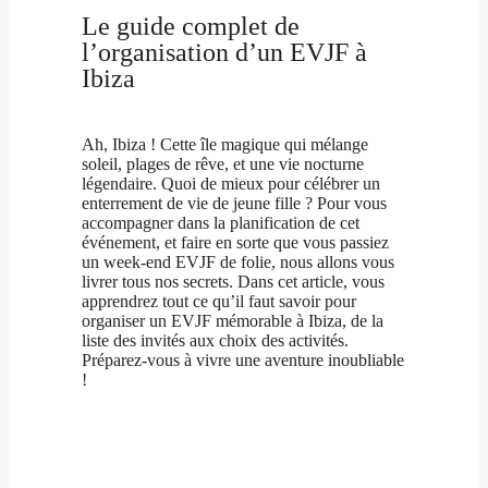
Le guide complet de
l’organisation d’un EVJF à
Ibiza
Ah, Ibiza ! Cette île magique qui mélange
soleil, plages de rêve, et une vie nocturne
légendaire. Quoi de mieux pour célébrer un
enterrement de vie de jeune fille ? Pour vous
accompagner dans la planification de cet
événement, et faire en sorte que vous passiez
un week-end EVJF de folie, nous allons vous
livrer tous nos secrets. Dans cet article, vous
apprendrez tout ce qu’il faut savoir pour
organiser un EVJF mémorable à Ibiza, de la
liste des invités aux choix des activités.
Préparez-vous à vivre une aventure inoubliable
!