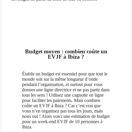
Budget moyen : combien coûte un
EVJF à Ibiza ?
Établir un budget est essentiel pour que tout le
monde soit sur la même longueur d’onde
pendant l’organisation, et surtout pour vous
donner une ligne directrice et ne pas partir dans
tous les sens ! Utilisez une cagnotte en ligne
pour faciliter les paiements. Mais combien
coûte un EVJF à Ibiza ? Car c’est vrai que
vous n’en organisez pas tous les jours, mais
nous oui ! Alors voici une estimation de budget
pour un week-end EVJF de 10 personnes à
Ibiza.