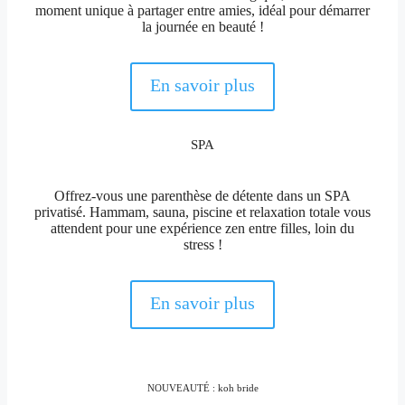
moment unique à partager entre amies, idéal pour démarrer
la journée en beauté !
En savoir plus
SPA
Offrez-vous une parenthèse de détente dans un SPA
privatisé. Hammam, sauna, piscine et relaxation totale vous
attendent pour une expérience zen entre filles, loin du
stress !
En savoir plus
NOUVEAUTÉ : koh bride