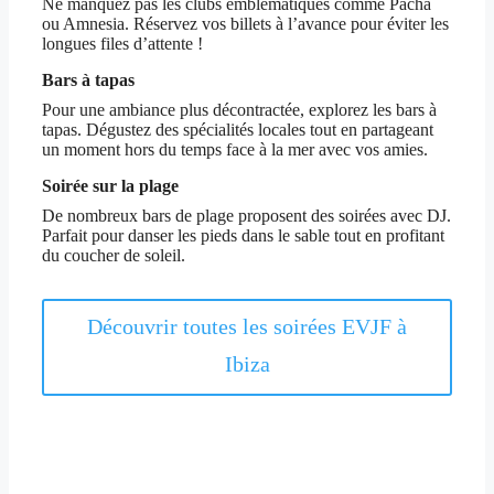
Ne manquez pas les clubs emblématiques comme Pacha
ou Amnesia. Réservez vos billets à l’avance pour éviter les
longues files d’attente !
Bars à tapas
Pour une ambiance plus décontractée, explorez les bars à
tapas. Dégustez des spécialités locales tout en partageant
un moment hors du temps face à la mer avec vos amies.
Soirée sur la plage
De nombreux bars de plage proposent des soirées avec DJ.
Parfait pour danser les pieds dans le sable tout en profitant
du coucher de soleil.
Découvrir toutes les soirées EVJF à
Ibiza