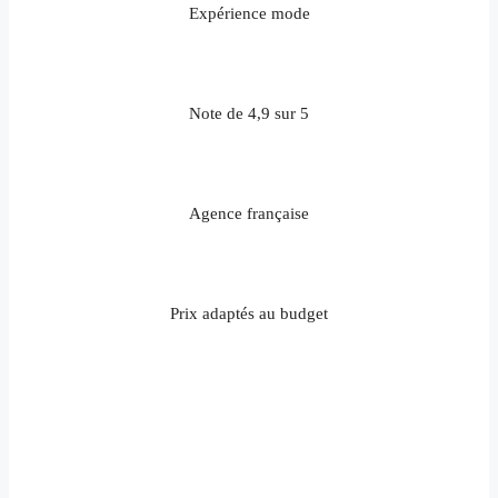
Expérience mode
Note de 4,9 sur 5
Agence française
Prix adaptés au budget