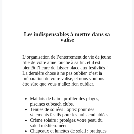
Les indispensables à mettre dans sa
valise
L’organisation de l’enterrement de vie de jeune
fille de votre amie touche à sa fin, et il est
bientôt l’heure de laisser place aux festivités !
La dernière chose à ne pas oublier, c’est la
préparation de votre valise, et nous voulons
être sûre que vous n’allez rien oublier.
Maillots de bain : profiter des plages,
piscines et beach clubs.
Tenues de soirées : optez pour des
vêtements festifs pour les nuits endiablées.
Crème solaire : protégez votre peau du
soleil méditerranéen
Chapeaux et lunettes de soleil : pratiques