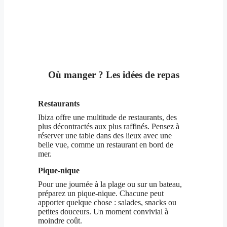
Où manger ? Les idées de repas
Restaurants
Ibiza offre une multitude de restaurants, des
plus décontractés aux plus raffinés. Pensez à
réserver une table dans des lieux avec une
belle vue, comme un restaurant en bord de
mer.
Pique-nique
Pour une journée à la plage ou sur un bateau,
préparez un pique-nique. Chacune peut
apporter quelque chose : salades, snacks ou
petites douceurs. Un moment convivial à
moindre coût.