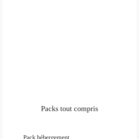
Packs tout compris
Pack hébergement