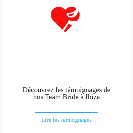
Découvrez les témoignages de
nos Team Bride à Ibiza
Lire les témoignages