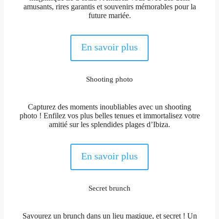
amusants, rires garantis et souvenirs mémorables pour la
future mariée.
En savoir plus
Shooting photo
Capturez des moments inoubliables avec un shooting
photo ! Enfilez vos plus belles tenues et immortalisez votre
amitié sur les splendides plages d’Ibiza.
En savoir plus
Secret brunch
Savourez un brunch dans un lieu magique, et secret ! Un