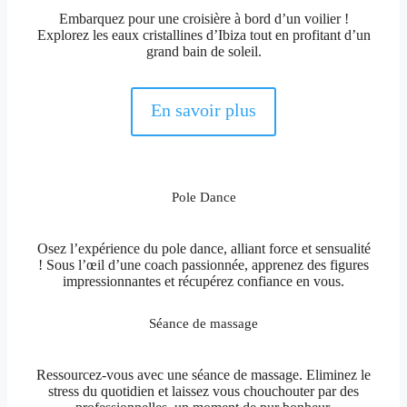
Embarquez pour une croisière à bord d’un voilier !
Explorez les eaux cristallines d’Ibiza tout en profitant d’un
grand bain de soleil.
En savoir plus
Pole Dance
Osez l’expérience du pole dance, alliant force et sensualité
! Sous l’œil d’une coach passionnée, apprenez des figures
impressionnantes et récupérez confiance en vous.
Séance de massage
Ressourcez-vous avec une séance de massage. Eliminez le
stress du quotidien et laissez vous chouchouter par des