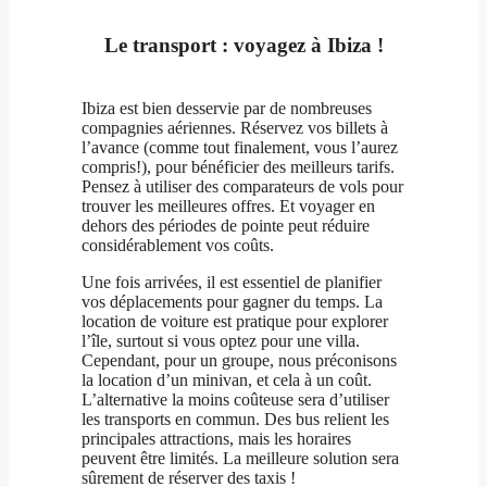
Le transport : voyagez à Ibiza !
Ibiza est bien desservie par de nombreuses
compagnies aériennes. Réservez vos billets à
l’avance (comme tout finalement, vous l’aurez
compris!), pour bénéficier des meilleurs tarifs.
Pensez à utiliser des comparateurs de vols pour
trouver les meilleures offres. Et voyager en
dehors des périodes de pointe peut réduire
considérablement vos coûts.
Une fois arrivées, il est essentiel de planifier
vos déplacements pour gagner du temps. La
location de voiture est pratique pour explorer
l’île, surtout si vous optez pour une villa.
Cependant, pour un groupe, nous préconisons
la location d’un minivan, et cela à un coût.
L’alternative la moins coûteuse sera d’utiliser
les transports en commun. Des bus relient les
principales attractions, mais les horaires
peuvent être limités. La meilleure solution sera
sûrement de réserver des taxis !