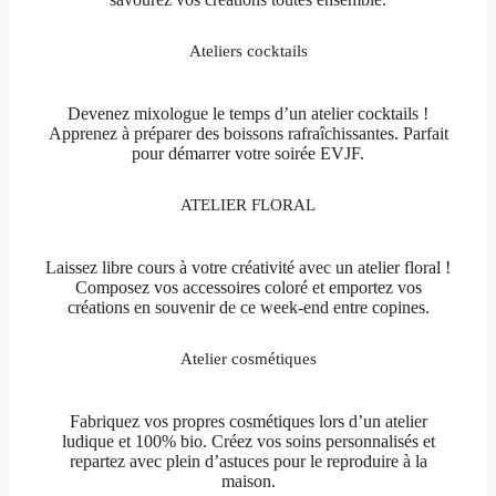
Ateliers cocktails
Devenez mixologue le temps d’un atelier cocktails !
Apprenez à préparer des boissons rafraîchissantes. Parfait
pour démarrer votre soirée EVJF.
ATELIER FLORAL
Laissez libre cours à votre créativité avec un atelier floral !
Composez vos accessoires coloré et emportez vos
créations en souvenir de ce week-end entre copines.
Atelier cosmétiques
Fabriquez vos propres cosmétiques lors d’un atelier
ludique et 100% bio. Créez vos soins personnalisés et
repartez avec plein d’astuces pour le reproduire à la
maison.