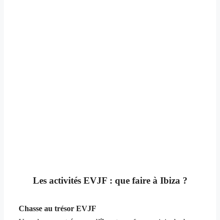
Les activités EVJF : que faire à Ibiza ?
Chasse au trésor EVJF