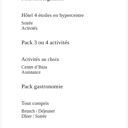
Hôtel 4 étoiles en hypercentre
Soirée
Activités
Pack 3 ou 4 activités
Activités au choix
Centre d’Ibiza
Assistance
Pack gastronomie
Tout compris
Brunch / Déjeuner
Dîner / Soirée