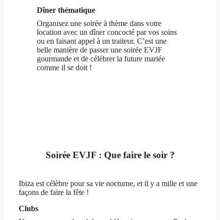
Dîner thématique
Organisez une soirée à thème dans votre
location avec un dîner concocté par vos soins
ou en faisant appel à un traiteur. C’est une
belle manière de passer une soirée EVJF
gourmande et de célébrer la future mariée
comme il se doit !
Soirée EVJF : Que faire le soir ?
Ibiza est célèbre pour sa vie nocturne, et il y a mille et une
façons de faire la fête !
Clubs