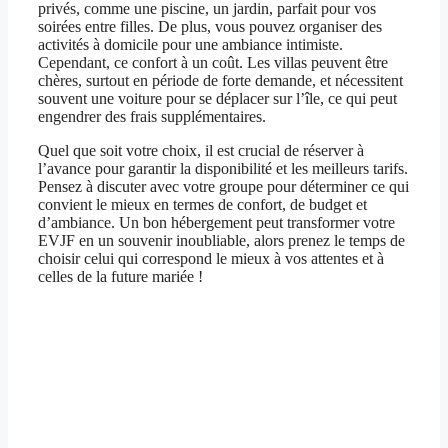
privés, comme une piscine, un jardin, parfait pour vos
soirées entre filles. De plus, vous pouvez organiser des
activités à domicile pour une ambiance intimiste.
Cependant, ce confort à un coût. Les villas peuvent être
chères, surtout en période de forte demande, et nécessitent
souvent une voiture pour se déplacer sur l’île, ce qui peut
engendrer des frais supplémentaires.
Quel que soit votre choix, il est crucial de réserver à
l’avance pour garantir la disponibilité et les meilleurs tarifs.
Pensez à discuter avec votre groupe pour déterminer ce qui
convient le mieux en termes de confort, de budget et
d’ambiance. Un bon hébergement peut transformer votre
EVJF en un souvenir inoubliable, alors prenez le temps de
choisir celui qui correspond le mieux à vos attentes et à
celles de la future mariée !