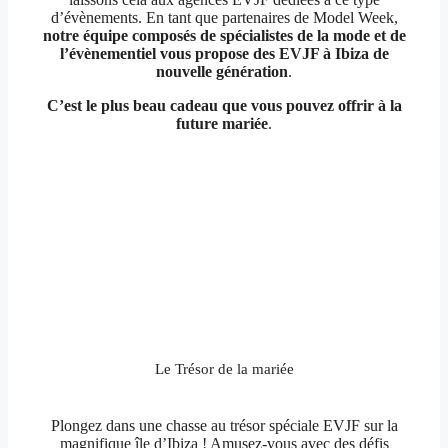
d’évènements. En tant que partenaires de Model Week,
notre équipe composés de spécialistes de la mode et de
l’évènementiel vous propose des EVJF à Ibiza de
nouvelle génération
.
C’est le plus beau cadeau que vous pouvez offrir à la
future mariée
.
Le Trésor de la mariée
Plongez dans une chasse au trésor spéciale EVJF sur la
magnifique île d’Ibiza ! Amusez-vous avec des défis