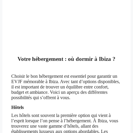
Votre hébergement : où dormir à Ibiza ?
Choisir le bon hébergement est essentiel pour garantir un
EVJF mémorable à Ibiza. Avec tant d’options disponibles,
il est important de trouver un équilibre entre confort,
budget et ambiance. Voici un aperçu des différentes
possibilités qui s’offrent à vous.
Hôtels
Les hôtels sont souvent la première option qui vient à
l’esprit lorsque l’on pense à l’hébergement. À Ibiza, vous
trouverez une vaste gamme d’hôtels, allant des
établissements luxueux aux options abordables. Les