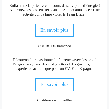
Enflammez la piste avec un cours de salsa plein d’énergie !
Apprenez des pas sensuels dans une super ambiance ! Une
activité qui va faire vibrer la Team Bride !
En savoir plus
COURS DE flamenco
Découvrez l’art passionné du flamenco avec des pros !
Bougez au rythme des castagnettes et des guitares, une
expérience authentique pour un EVJF en Espagne.
En savoir plus
Croisière sur un voilier