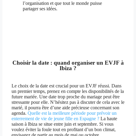
l’organisation et que tout le monde puisse
partager ses idées.
Choisir la date : quand organiser un EVJF à
Ibiza ?
Le choix de la date est crucial pour un EVJF réussi. Dans
un premier temps, prenez en compte les disponibilités de la
future mariée. Une date trop proche du mariage peut être
stressante pour elle. N’hésitez pas à discuter de cela avec le
marié, il pourra être d’une aide précieuse concernant son
agenda.
Quelle est la meilleure période pour prévoir un
enterrement de vie de jeune fille en Espagne ?
La haute
saison à Ibiza se situe entre juin et septembre. Si vous
voulez éviter la foule tout en profitant d’un bon climat,
envisagez de partir au mois de mai ou octobre.