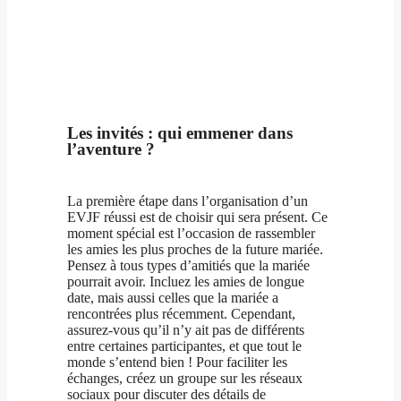
Les invités : qui emmener dans
l’aventure ?
La première étape dans l’organisation d’un
EVJF réussi est de choisir qui sera présent. Ce
moment spécial est l’occasion de rassembler
les amies les plus proches de la future mariée.
Pensez à tous types d’amitiés que la mariée
pourrait avoir. Incluez les amies de longue
date, mais aussi celles que la mariée a
rencontrées plus récemment. Cependant,
assurez-vous qu’il n’y ait pas de différents
entre certaines participantes, et que tout le
monde s’entend bien ! Pour faciliter les
échanges, créez un groupe sur les réseaux
sociaux pour discuter des détails de