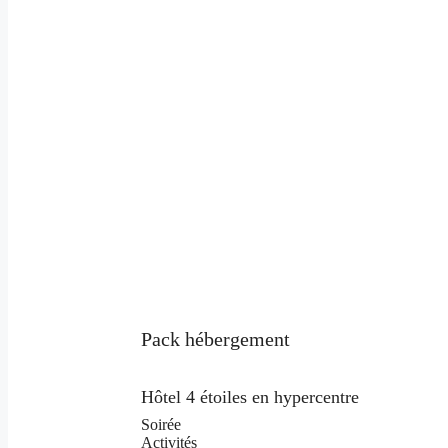
Pack hébergement
Hôtel 4 étoiles en hypercentre
Soirée
Activités