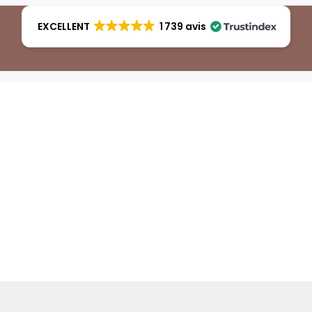
EXCELLENT
1 739 avis