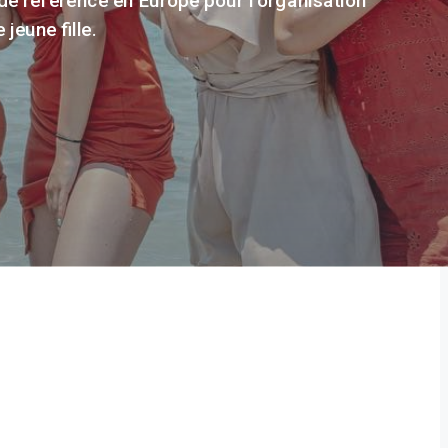
jeune fille.