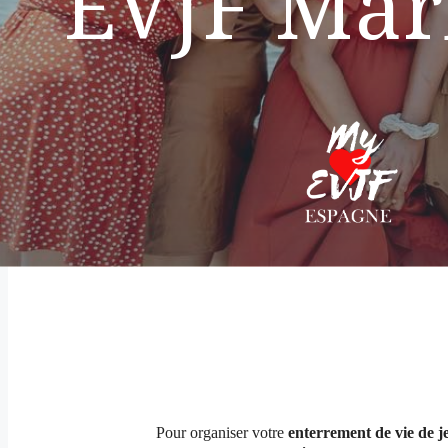
EVJF Mar
Pour organiser votre
enterrement de vie de je