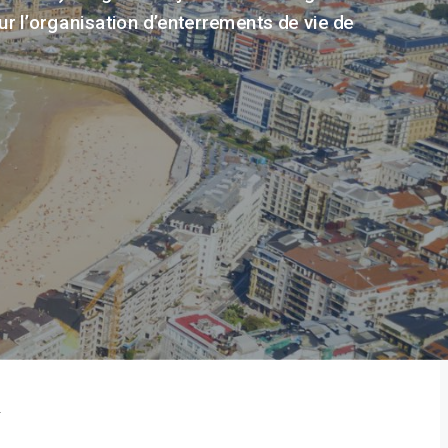
r l’organisation d’enterrements de vie de
n