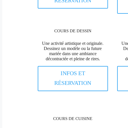
RÉSERVATION
COURS DE DESSIN
Une activité artistique et originale.
Une
Dessinez un modèle ou la future
De
mariée dans une ambiance
décontractée et pleine de rires.
d
INFOS ET
RÉSERVATION
COURS DE CUISINE