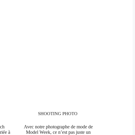
SHOOTING PHOTO
nch
Avec notre photographe de mode de
riée à
Model Week, ce n’est pas juste un