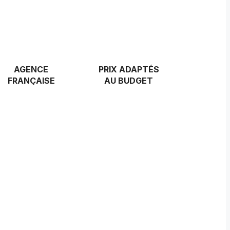
AGENCE
PRIX ADAPTÉS
FRANÇAISE
AU BUDGET