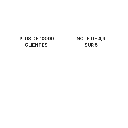
PLUS DE 10000
NOTE DE 4,9
CLIENTES
SUR 5