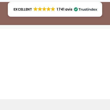
EXCELLENT
1 741 avis