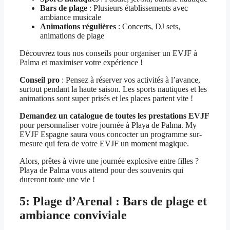
Bars de plage
: Plusieurs établissements avec
ambiance musicale
Animations régulières
: Concerts, DJ sets,
animations de plage
Découvrez tous nos conseils pour organiser un EVJF à
Palma et maximiser votre expérience !
Conseil pro
: Pensez à réserver vos activités à l’avance,
surtout pendant la haute saison. Les sports nautiques et les
animations sont super prisés et les places partent vite !
Demandez un catalogue de toutes les prestations EVJF
pour personnaliser votre journée à Playa de Palma. My
EVJF Espagne saura vous concocter un programme sur-
mesure qui fera de votre EVJF un moment magique.
Alors, prêtes à vivre une journée explosive entre filles ?
Playa de Palma vous attend pour des souvenirs qui
dureront toute une vie !
5: Plage d’Arenal : Bars de plage et
ambiance conviviale