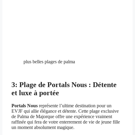
plus belles plages de palma
3: Plage de Portals Nous : Détente
et luxe à portée
Portals Nous
représente l’ultime destination pour un
EVJF qui allie élégance et détente. Cette plage exclusive
de Palma de Majorque offre une expérience vraiment
raffinée qui fera de votre enterrement de vie de jeune fille
un moment absolument magique.