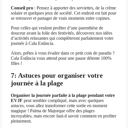
Conseil pro
: Pensez à apporter des serviettes, de la crème
solaire et quelques jeux de société. Cet endroit est fait pour
se retrouver et partager de vrais moments entre copines.
Pour celles qui veulent profiter d’une parenthèse de
douceur avant la folie des festivités, découvrez nos idées
d’activités relaxantes qui compléteront parfaitement votre
journée à Cala Estància.
Alors, prêtes à vous évader dans ce petit coin de paradis ?
Cala Estância vous attend pour une pause détente 100%
filles !
7: Astuces pour organiser votre
journée à la plage
Organiser la journée parfaite à la plage pendant votre
EVJF
peut sembler compliqué, mais avec quelques
astuces, vous allez transformer cette sortie en moment
magique ! Palma de Majorque offre des plages
incroyables, mais encore faut-il savoir comment en profiter
pleinement.