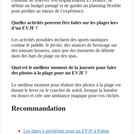
conseillé de réserver vos emplacements à l’avance, de
définir un budget partagé et de garder un planning flexible
pour profiter au mieux de l’expérience.
Quelles activités peuvent être faites sur les plages lors
d’un EVJF ?
Les activités possibles incluent des sports nautiques
comme le paddle, le jet-ski, des séances de bronzage sur
des transats luxueux, ainsi que des moments de détente
dans des bars de plage ou des spas.
Quel est le meilleur moment de la journée pour faire
des photos à la plage pour un EVJF ?
Le meilleur moment pour réaliser des photos à la plage est
durant le lever ou le coucher de soleil, lorsque la lumière
est douce et crée une ambiance magique pour vos clichés.
Recommandation
Les dates à privilégier pour un EVJF à Palma