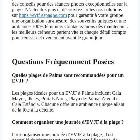
des conseils pour des séances photos exceptionnelles sur la
plage. N’attendez plus et découvrez toutes nos solutions
sur
https://evjf-espagne.com
pour garantir à votre groupe
une organisation sur-mesure, des souvenirs uniques et une
ambiance 100% féminine. Contactez-nous dès maintenant :
les meilleurs créneaux partent vite et chaque détail compte
pour réussir cet événement avant le grand jour.
Questions Fréquemment Posées
Quelles plages de Palma sont recommandées pour un
EVJF ?
Les plages idéales pour un EVJF à Palma incluent Cala
Mayor, Illetes, Portals Nous, Playa de Palma, Arenal et
Cala Estància. Chacune offre une ambiance unique allant
de la fête à la détente.
Comment organiser une journée d’EVJF à la plage ?
Pour organiser une journée d’EVJF à la plage, il est