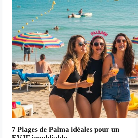
7 Plages de Palma idéales pour un
EVJF inoubliable