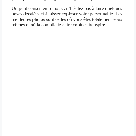
Un petit conseil entre nous : n’hésitez pas à faire quelques
poses décalées et à laisser exploser votre personnalité. Les
meilleures photos sont celles où vous êtes totalement vous-
mêmes et où la complicité entre copines transpire !