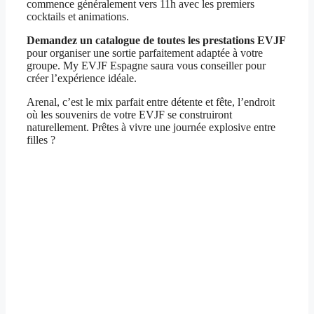
commence généralement vers 11h avec les premiers
cocktails et animations.
Demandez un catalogue de toutes les prestations EVJF
pour organiser une sortie parfaitement adaptée à votre
groupe. My EVJF Espagne saura vous conseiller pour
créer l’expérience idéale.
Arenal, c’est le mix parfait entre détente et fête, l’endroit
où les souvenirs de votre EVJF se construiront
naturellement. Prêtes à vivre une journée explosive entre
filles ?