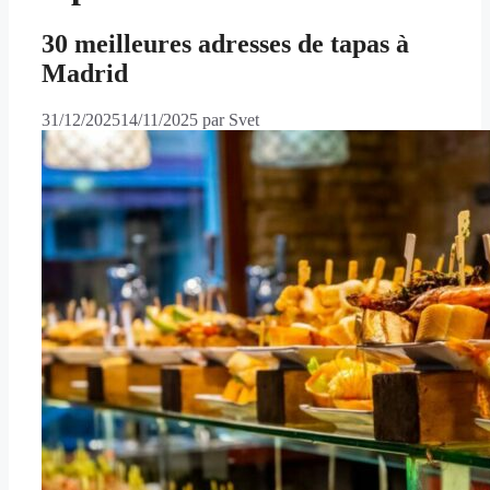
30 meilleures adresses de tapas à
Madrid
31/12/2025
14/11/2025
par
Svet