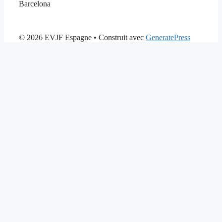
Barcelona
© 2026 EVJF Espagne
• Construit avec
GeneratePress