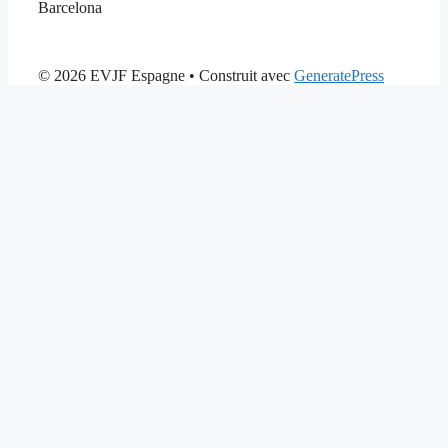
Barcelona
© 2026 EVJF Espagne
• Construit avec
GeneratePress