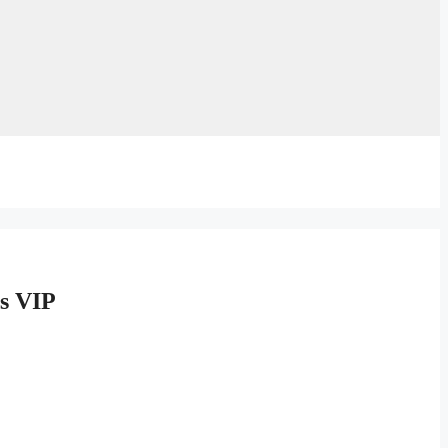
es VIP