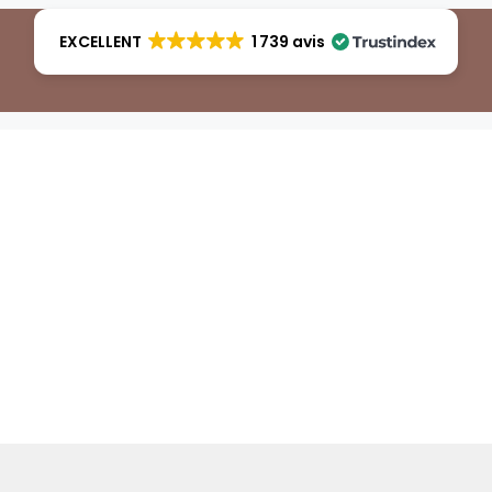
EXCELLENT
1 739 avis