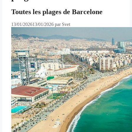
Toutes les plages de Barcelone
13/01/2026
13/01/2026
par
Svet