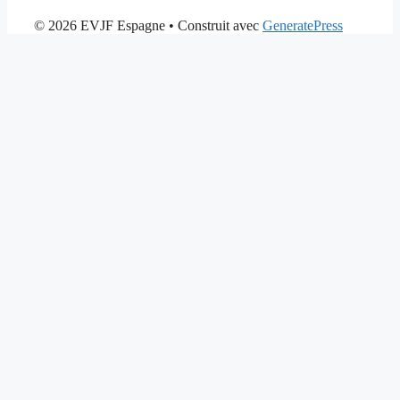
© 2026 EVJF Espagne
• Construit avec
GeneratePress