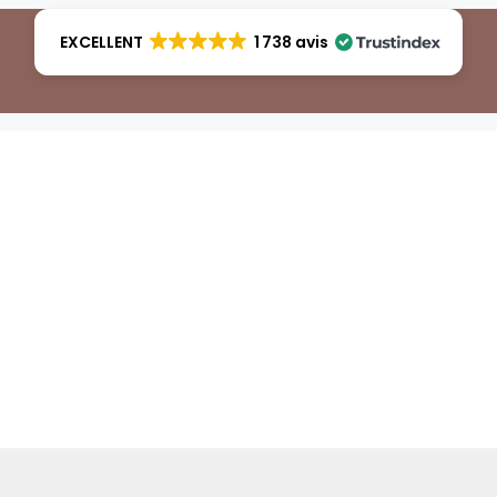
EXCELLENT
1 738 avis