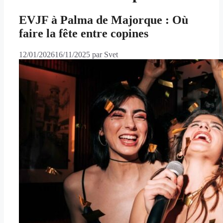
EVJF à Palma de Majorque : Où
faire la fête entre copines
12/01/2026
16/11/2025
par
Svet