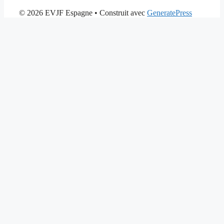
© 2026 EVJF Espagne
• Construit avec
GeneratePress