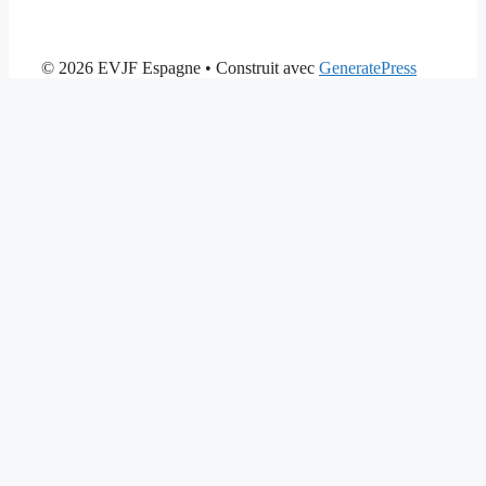
© 2026 EVJF Espagne
• Construit avec
GeneratePress