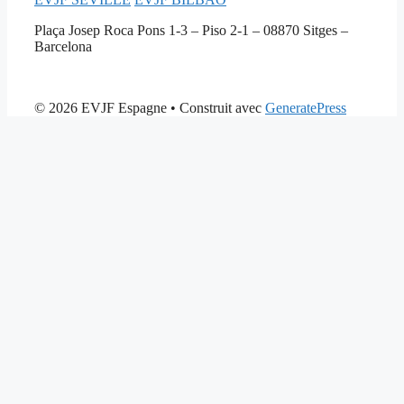
Plaça Josep Roca Pons 1-3 – Piso 2-1 – 08870 Sitges –
Barcelona
© 2026 EVJF Espagne
• Construit avec
GeneratePress