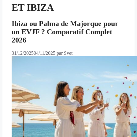
ET IBIZA
Ibiza ou Palma de Majorque pour
un EVJF ? Comparatif Complet
2026
31/12/2025
04/11/2025
par
Svet