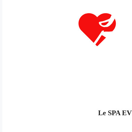
Le SPA EVJ