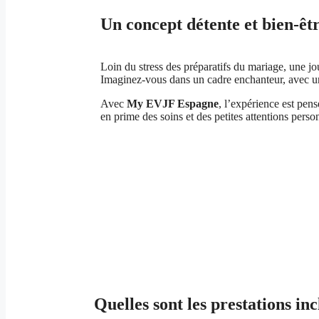
Un concept détente et bien-
Loin du stress des préparatifs du mariage, une 
Imaginez-vous dans un cadre enchanteur, avec un
Avec
My EVJF Espagne
, l’expérience est pens
en prime des soins et des petites attentions pers
Quelles sont les prestations i