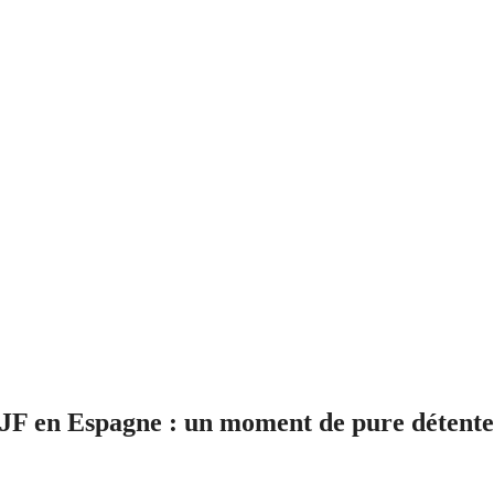
F en Espagne : un moment de pure détente e