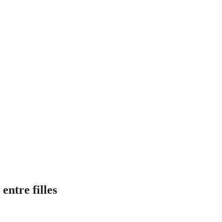
ntre filles