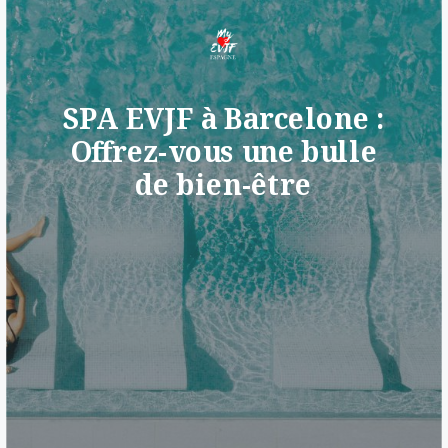
SPA EVJF à Barcelone :
Offrez-vous une bulle
de bien-être