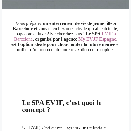
Vous préparez
un enterrement de vie de jeune fille à
Barcelone
et vous cherchez une activité qui allie détente,
papotage et luxe ? Ne cherchez plus !
Le SPA
EVJF à
Barcelone
, organisé par l’agence
My EVJF Espagne
,
est l’option idéale pour chouchouter la future mariée
et
profiter d’un moment de pure relaxation entre copines.
Le SPA EVJF, c’est quoi le
concept ?
Un EVJF, c’est souvent synonyme de fiesta et