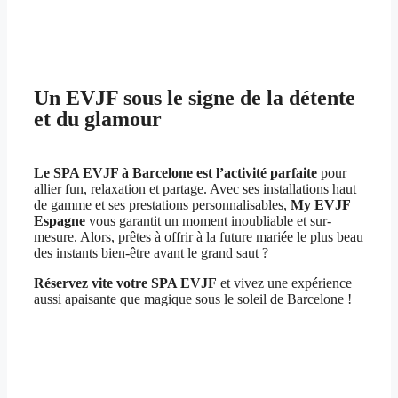
Un EVJF sous le signe de la détente
et du glamour
Le SPA EVJF à Barcelone est l’activité parfaite
pour
allier fun, relaxation et partage. Avec ses installations haut
de gamme et ses prestations personnalisables,
My EVJF
Espagne
vous garantit un moment inoubliable et sur-
mesure. Alors, prêtes à offrir à la future mariée le plus beau
des instants bien-être avant le grand saut ?
Réservez vite votre SPA EVJF
et vivez une expérience
aussi apaisante que magique sous le soleil de Barcelone !