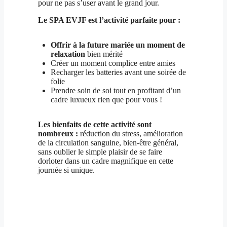
pour ne pas s’user avant le grand jour.
Le SPA EVJF est l’activité parfaite pour :
Offrir à la future mariée un moment de
relaxation
bien mérité
Créer un moment complice entre amies
Recharger les batteries avant une soirée de
folie
Prendre soin de soi tout en profitant d’un
cadre luxueux rien que pour vous !
Les bienfaits de cette activité sont
nombreux :
réduction du stress, amélioration
de la circulation sanguine, bien-être général,
sans oublier le simple plaisir de se faire
dorloter dans un cadre magnifique en cette
journée si unique.