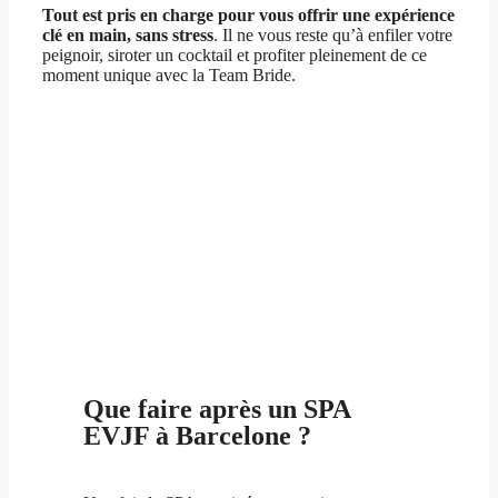
Tout est pris en charge pour vous offrir une expérience
clé en main, sans stress
. Il ne vous reste qu’à enfiler votre
peignoir, siroter un cocktail et profiter pleinement de ce
moment unique avec la Team Bride.
Que faire après un SPA
EVJF à Barcelone ?