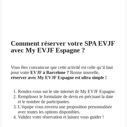
Comment réserver votre SPA EVJF
avec My EVJF Espagne ?
Vous êtes convaincue que cette activité est celle qu’il faut
pour votre
EVJF à Barcelone ?
Bonne nouvelle,
réserver avec My EVJF Espagne est ultra simple !
Rendez-vous sur le site internet de My EVJF Espagne.
Remplissez le formulaire de devis en précisant la date
et le nombre de participantes.
L’équipe vous enverra une proposition personnalisée
avec toutes les options disponibles.
Validez votre réservation et laissez vous guider !