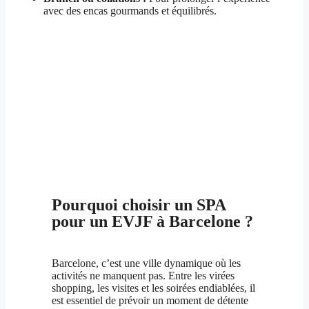
avec des encas gourmands et équilibrés.
Pourquoi choisir un SPA
pour un EVJF à Barcelone ?
Barcelone, c’est une ville dynamique où les
activités ne manquent pas. Entre les virées
shopping, les visites et les soirées endiablées, il
est essentiel de prévoir un moment de détente