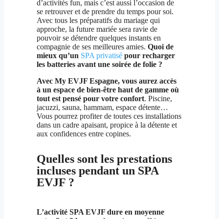
d’activités fun, mais c’est aussi l’occasion de
se retrouver et de prendre du temps pour soi.
Avec tous les préparatifs du mariage qui
approche, la future mariée sera ravie de
pouvoir se détendre quelques instants en
compagnie de ses meilleures amies.
Quoi de
mieux qu’un
SPA privatisé
pour recharger
les batteries avant une soirée de folie ?
Avec My EVJF Espagne, vous aurez accès
à un espace de bien-être haut de gamme où
tout est pensé pour votre confort
. Piscine,
jacuzzi, sauna, hammam, espace détente…
Vous pourrez profiter de toutes ces installations
dans un cadre apaisant, propice à la détente et
aux confidences entre copines.
Quelles sont les prestations
incluses pendant un SPA
EVJF ?
L’activité SPA EVJF dure en moyenne