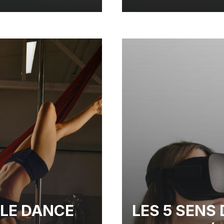
LE DANCE
LES 5 SENS 