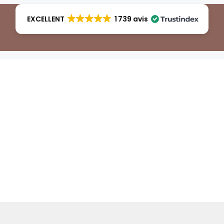
EXCELLENT
1 739 avis