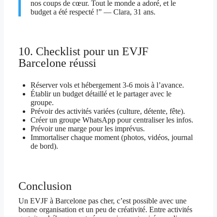
nos coups de cœur. Tout le monde a adoré, et le
budget a été respecté !” — Clara, 31 ans.
10. Checklist pour un EVJF
Barcelone réussi
Réserver vols et hébergement 3-6 mois à l’avance.
Établir un budget détaillé et le partager avec le
groupe.
Prévoir des activités variées (culture, détente, fête).
Créer un groupe WhatsApp pour centraliser les infos.
Prévoir une marge pour les imprévus.
Immortaliser chaque moment (photos, vidéos, journal
de bord).
Conclusion
Un EVJF à Barcelone pas cher, c’est possible avec une
bonne organisation et un peu de créativité. Entre activités