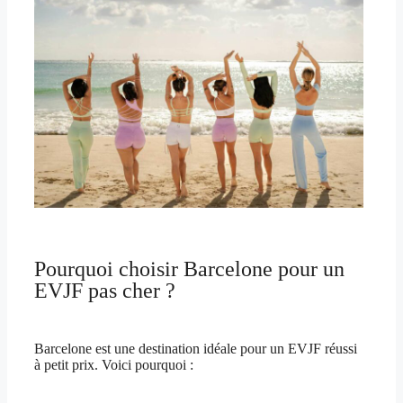
Pourquoi choisir Barcelone pour un
EVJF pas cher ?
Barcelone est une destination idéale pour un EVJF réussi
à petit prix. Voici pourquoi :