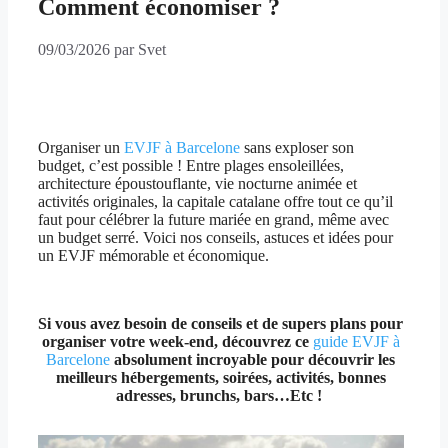
Comment économiser ?
09/03/2026
par
Svet
Organiser un
EVJF à Barcelone
sans exploser son
budget, c’est possible ! Entre plages ensoleillées,
architecture époustouflante, vie nocturne animée et
activités originales, la capitale catalane offre tout ce qu’il
faut pour célébrer la future mariée en grand, même avec
un budget serré. Voici nos conseils, astuces et idées pour
un EVJF mémorable et économique.
Si vous avez besoin de conseils et de supers plans pour
organiser votre week-end, découvrez ce
guide EVJF à
Barcelone
absolument incroyable pour découvrir les
meilleurs hébergements, soirées, activités, bonnes
adresses, brunchs, bars…Etc !