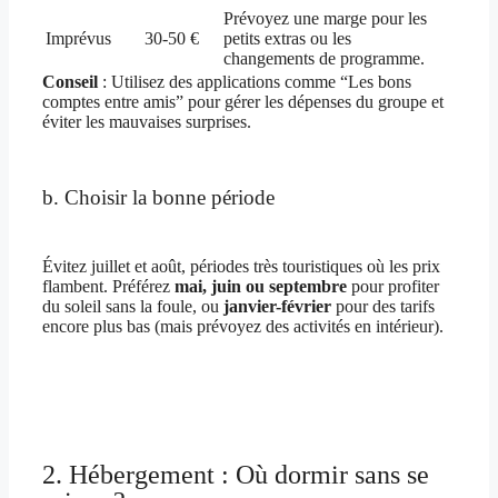
Prévoyez une marge pour les
Imprévus
30-50 €
petits extras ou les
changements de programme.
Conseil
: Utilisez des applications comme “Les bons
comptes entre amis” pour gérer les dépenses du groupe et
éviter les mauvaises surprises.
b. Choisir la bonne période
Évitez juillet et août, périodes très touristiques où les prix
flambent. Préférez
mai, juin ou septembre
pour profiter
du soleil sans la foule, ou
janvier-février
pour des tarifs
encore plus bas (mais prévoyez des activités en intérieur).
2. Hébergement : Où dormir sans se