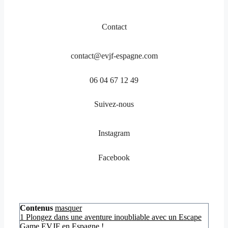
Contact
contact@evjf-espagne.com
06 04 67 12 49
Suivez-nous
Instagram
Facebook
Contenus
masquer
1
Plongez dans une aventure inoubliable avec un Escape
Game EVJF en Espagne !