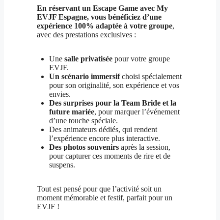
En réservant un Escape Game avec My
EVJF Espagne, vous bénéficiez d’une
expérience 100% adaptée à votre groupe
,
avec des prestations exclusives :
Une
salle privatisée
pour votre groupe
EVJF.
Un scénario immersif
choisi spécialement
pour son originalité, son expérience et vos
envies.
Des surprises pour la Team Bride et la
future mariée
, pour marquer l’événement
d’une touche spéciale.
Des animateurs dédiés, qui rendent
l’expérience encore plus interactive.
Des photos souvenirs
après la session,
pour capturer ces moments de rire et de
suspens.
Tout est pensé pour que l’activité soit un
moment mémorable et festif, parfait pour un
EVJF !