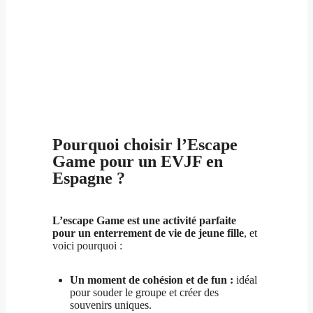
Pourquoi choisir l’Escape
Game pour un EVJF en
Espagne ?
L’escape Game est une activité parfaite
pour un enterrement de vie de jeune fille
, et
voici pourquoi :
Un moment de cohésion et de fun :
idéal
pour souder le groupe et créer des
souvenirs uniques.