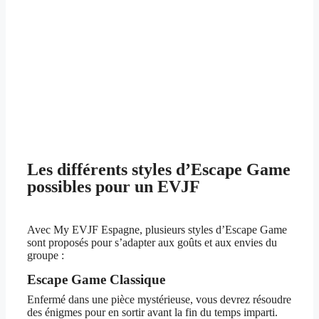
Les différents styles d’Escape Game
possibles pour un EVJF
Avec My EVJF Espagne, plusieurs styles d’Escape Game
sont proposés pour s’adapter aux goûts et aux envies du
groupe :
Escape Game Classique
Enfermé dans une pièce mystérieuse, vous devrez résoudre
des énigmes pour en sortir avant la fin du temps imparti.