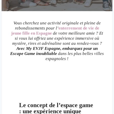
Vous cherchez une activité originale et pleine de
rebondissements pour l’
enterrement de vie de
jeune fille en Espagne
de votre meilleure amie ? Et
si vous lui offriez une expérience immersive où
mystère, rires et adrénaline sont au rendez-vous ?
Avec My EVJF Espagne, embarquez pour un
Escape Game inoubliable
dans les plus belles villes
espagnoles !
Le concept de l’espace game
: une expérience unique