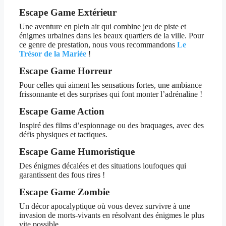
Escape Game Extérieur
Une aventure en plein air qui combine jeu de piste et
énigmes urbaines dans les beaux quartiers de la ville. Pour
ce genre de prestation, nous vous recommandons
Le
Trésor de la Mariée
!
Escape Game Horreur
Pour celles qui aiment les sensations fortes, une ambiance
frissonnante et des surprises qui font monter l’adrénaline !
Escape Game Action
Inspiré des films d’espionnage ou des braquages, avec des
défis physiques et tactiques.
Escape Game Humoristique
Des énigmes décalées et des situations loufoques qui
garantissent des fous rires !
Escape Game Zombie
Un décor apocalyptique où vous devez survivre à une
invasion de morts-vivants en résolvant des énigmes le plus
vite possible.