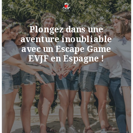
Plongez dans une
aventure inoubliable
avec un Escape Game
EVJF en Espagne !