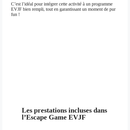
C’est l’idéal pour intégrer cette activité à un programme
EVJF bien rempli, tout en garantissant un moment de pur
fun !
Les prestations incluses dans
l’Escape Game EVJF