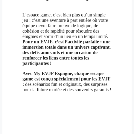
L’espace game, c’est bien plus qu’un simple
jeu : c’est une aventure à part entière où votre
équipe devra faire preuve de logique, de
cohésion et de rapidité pour résoudre des
énigmes et sortir d’un lieu en un temps limité.
Pour un EVJF, c’est l’activité parfaite : une
immersion totale dans un univers captivant,
des défis amusants et une occasion de
renforcer les liens entre toutes les
participantes !
Avec My EVJF Espagne, chaque escape
game est conçu spécialement pour les EVJF
:
des scénarios fun et originaux, des surprises
pour la future mariée et des souvenirs garantis !