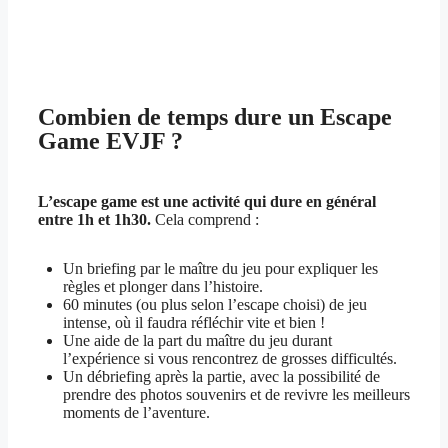
Combien de temps dure un Escape
Game EVJF ?
L’escape game est une activité qui dure en général
entre 1h et 1h30.
Cela comprend :
Un briefing par le maître du jeu pour expliquer les
règles et plonger dans l’histoire.
60 minutes (ou plus selon l’escape choisi) de jeu
intense, où il faudra réfléchir vite et bien !
Une aide de la part du maître du jeu durant
l’expérience si vous rencontrez de grosses difficultés.
Un débriefing après la partie, avec la possibilité de
prendre des photos souvenirs et de revivre les meilleurs
moments de l’aventure.