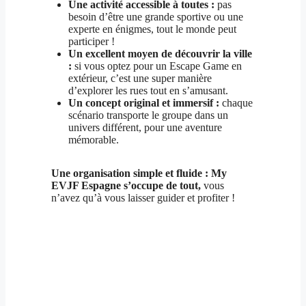
Une activité accessible à toutes :
pas
besoin d’être une grande sportive ou une
experte en énigmes, tout le monde peut
participer !
Un excellent moyen de découvrir la ville
:
si vous optez pour un Escape Game en
extérieur, c’est une super manière
d’explorer les rues tout en s’amusant.
Un concept original et immersif :
chaque
scénario transporte le groupe dans un
univers différent, pour une aventure
mémorable.
Une organisation simple et fluide : My
EVJF Espagne s’occupe de tout,
vous
n’avez qu’à vous laisser guider et profiter !