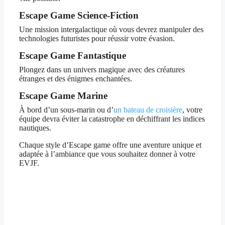
Escape Game Science-Fiction
Une mission intergalactique où vous devrez manipuler des
technologies futuristes pour réussir votre évasion.
Escape Game Fantastique
Plongez dans un univers magique avec des créatures
étranges et des énigmes enchantées.
Escape Game Marine
À bord d’un sous-marin ou d’
un bateau de croisière
, votre
équipe devra éviter la catastrophe en déchiffrant les indices
nautiques.
Chaque style d’Escape game offre une aventure unique et
adaptée à l’ambiance que vous souhaitez donner à votre
EVJF.