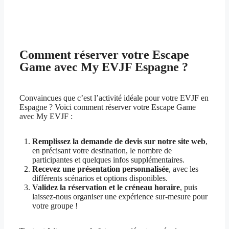
Comment réserver votre Escape
Game avec My EVJF Espagne ?
Convaincues que c’est l’activité idéale pour votre EVJF en
Espagne ? Voici comment réserver votre Escape Game
avec My EVJF :
Remplissez la demande de devis sur notre site web
,
en précisant votre destination, le nombre de
participantes et quelques infos supplémentaires.
Recevez une présentation personnalisée
, avec les
différents scénarios et options disponibles.
Validez la réservation et le créneau horaire
, puis
laissez-nous organiser une expérience sur-mesure pour
votre groupe !