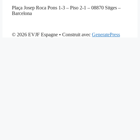
Plaça Josep Roca Pons 1-3 – Piso 2-1 – 08870 Sitges –
Barcelona
© 2026 EVJF Espagne
• Construit avec
GeneratePress