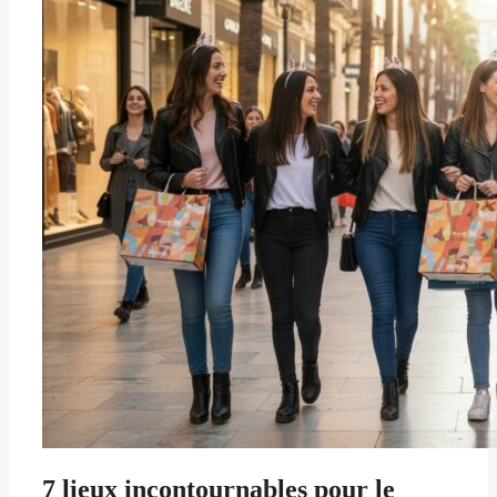
7 lieux incontournables pour le