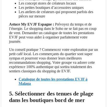
Les concept stores de créateurs locaux
Les petites boutiques d’accessoires uniques
Les ateliers de créateurs qui proposent parfois des
pièces sur mesure
Astuce My EVJF Espagne :
Prévoyez du temps et de
l’énergie. Le shopping dans le Soho ne se fait pas en coup
de vent. Demander un catalogue de toutes les prestations
EVJF peut vous aider à organiser parfaitement votre
journée.
Un conseil pratique ? Commencez votre exploration par un
petit café local. Les commerçants du quartier sont super
sympas et pourront vous donner leurs meilleures
recommandations shopping. Votre groupe va adorer cette
expérience 100% authentique qui sortira totalement des
sentiers classiques du shopping de EVJF.
Catalogue de toutes les prestations EVJF à
Malaga
5. Sélectionner des tenues de plage
dans les boutiques bord de mer