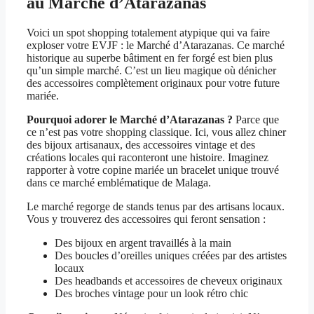
au Marché d’Atarazanas
Voici un spot shopping totalement atypique qui va faire
exploser votre EVJF : le Marché d’Atarazanas. Ce marché
historique au superbe bâtiment en fer forgé est bien plus
qu’un simple marché. C’est un lieu magique où dénicher
des accessoires complètement originaux pour votre future
mariée.
Pourquoi adorer le Marché d’Atarazanas ?
Parce que
ce n’est pas votre shopping classique. Ici, vous allez chiner
des bijoux artisanaux, des accessoires vintage et des
créations locales qui raconteront une histoire. Imaginez
rapporter à votre copine mariée un bracelet unique trouvé
dans ce marché emblématique de Malaga.
Le marché regorge de stands tenus par des artisans locaux.
Vous y trouverez des accessoires qui feront sensation :
Des bijoux en argent travaillés à la main
Des boucles d’oreilles uniques créées par des artistes
locaux
Des headbands et accessoires de cheveux originaux
Des broches vintage pour un look rétro chic