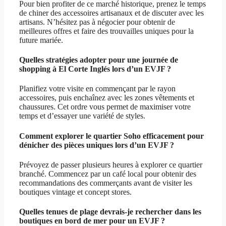
Pour bien profiter de ce marché historique, prenez le temps
de chiner des accessoires artisanaux et de discuter avec les
artisans. N’hésitez pas à négocier pour obtenir de
meilleures offres et faire des trouvailles uniques pour la
future mariée.
Quelles stratégies adopter pour une journée de
shopping à El Corte Inglés lors d’un EVJF ?
Planifiez votre visite en commençant par le rayon
accessoires, puis enchaînez avec les zones vêtements et
chaussures. Cet ordre vous permet de maximiser votre
temps et d’essayer une variété de styles.
Comment explorer le quartier Soho efficacement pour
dénicher des pièces uniques lors d’un EVJF ?
Prévoyez de passer plusieurs heures à explorer ce quartier
branché. Commencez par un café local pour obtenir des
recommandations des commerçants avant de visiter les
boutiques vintage et concept stores.
Quelles tenues de plage devrais-je rechercher dans les
boutiques en bord de mer pour un EVJF ?