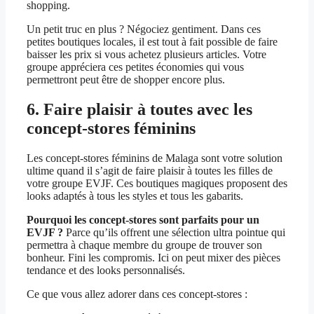
shopping.
Un petit truc en plus ? Négociez gentiment. Dans ces
petites boutiques locales, il est tout à fait possible de faire
baisser les prix si vous achetez plusieurs articles. Votre
groupe appréciera ces petites économies qui vous
permettront peut être de shopper encore plus.
6. Faire plaisir à toutes avec les
concept-stores féminins
Les concept-stores féminins de Malaga sont votre solution
ultime quand il s’agit de faire plaisir à toutes les filles de
votre groupe EVJF. Ces boutiques magiques proposent des
looks adaptés à tous les styles et tous les gabarits.
Pourquoi les concept-stores sont parfaits pour un
EVJF ?
Parce qu’ils offrent une sélection ultra pointue qui
permettra à chaque membre du groupe de trouver son
bonheur. Fini les compromis. Ici on peut mixer des pièces
tendance et des looks personnalisés.
Ce que vous allez adorer dans ces concept-stores :