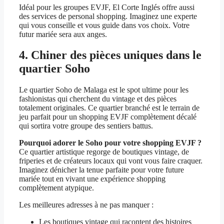
Idéal pour les groupes EVJF, El Corte Inglés offre aussi
des services de personal shopping. Imaginez une experte
qui vous conseille et vous guide dans vos choix. Votre
futur mariée sera aux anges.
4. Chiner des pièces uniques dans le
quartier Soho
Le quartier Soho de Malaga est le spot ultime pour les
fashionistas qui cherchent du vintage et des pièces
totalement originales. Ce quartier branché est le terrain de
jeu parfait pour un shopping EVJF complètement décalé
qui sortira votre groupe des sentiers battus.
Pourquoi adorer le Soho pour votre shopping EVJF ?
Ce quartier artistique regorge de boutiques vintage, de
friperies et de créateurs locaux qui vont vous faire craquer.
Imaginez dénicher la tenue parfaite pour votre future
mariée tout en vivant une expérience shopping
complètement atypique.
Les meilleures adresses à ne pas manquer :
Les boutiques vintage qui racontent des histoires